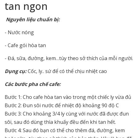
tan ngon
Nguyên liệu chuẩn bị:
- Nước nóng
- Cafe gói hòa tan
- Đá, sữa, đường, kem…tùy theo sở thích của mỗi người.
Dụng cụ:
Cốc, ly.. sứ để có thể chịu nhiệt cao
Các bước pha chế cafe:
Bước 1: Cho cafe hòa tan vào trong một chiếc ly vừa đủ
Bước 2: Đun sôi nước để nhiệt độ khoảng 90 độ C
Bước 3: Cho khoảng 3/4 ly cùng với nước đã được đun
sôi, sau đó dùng thìa khuấy đều đến khi tan hết.
Bước 4: Sau đó bạn có thể cho thêm đá, đường, kem