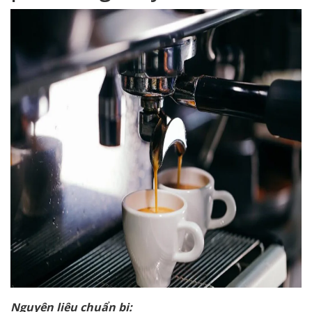
Nguyên liệu chuẩn bị: