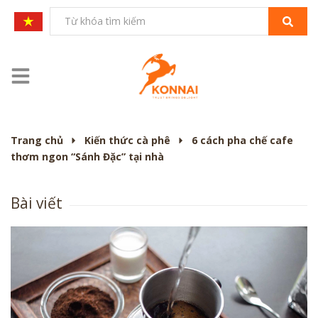
Trang chủ
Kiến thức cà phê
6 cách pha chế cafe
thơm ngon “Sánh Đặc” tại nhà
Bài viết