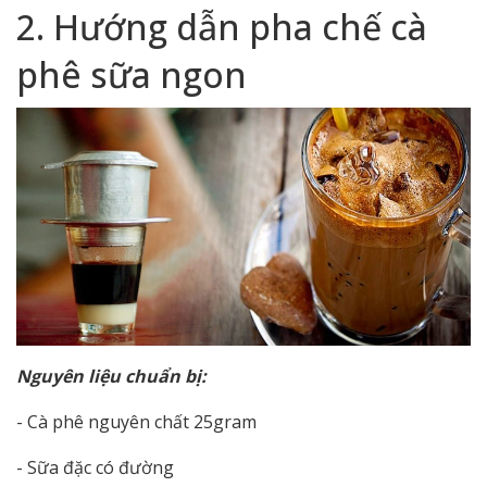
2. Hướng dẫn pha chế cà
phê sữa ngon
Nguyên liệu chuẩn bị:
- Cà phê nguyên chất 25gram
- Sữa đặc có đường