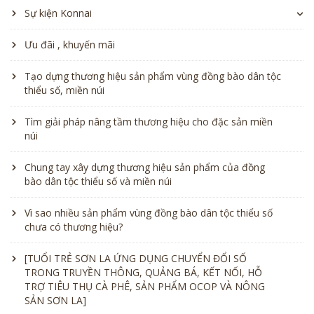
Sự kiện Konnai
Ưu đãi , khuyến mãi
Tạo dựng thương hiệu sản phẩm vùng đồng bào dân tộc
thiểu số, miền núi
Tìm giải pháp nâng tầm thương hiệu cho đặc sản miền
núi
Chung tay xây dựng thương hiệu sản phẩm của đồng
bào dân tộc thiểu số và miền núi
Vì sao nhiều sản phẩm vùng đồng bào dân tộc thiểu số
chưa có thương hiệu?
[TUỔI TRẺ SƠN LA ỨNG DỤNG CHUYỂN ĐỔI SỐ
TRONG TRUYỀN THÔNG, QUẢNG BÁ, KẾT NỐI, HỖ
TRỢ TIÊU THỤ CÀ PHÊ, SẢN PHẨM OCOP VÀ NÔNG
SẢN SƠN LA]