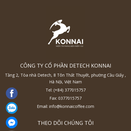
CÔNG TY CỔ PHẦN DETECH KONNAI
Tầng 2, Tòa nhà Detech, 8 Tôn Thất Thuyết, phường Cầu Giấy ,
Hà Nội, Việt Nam
Tel:
(+84) 377015757
Fax:
0377015757
Email:
info@konnaicoffee.com
THEO DÕI CHÚNG TÔI