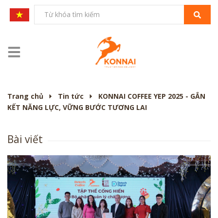
Trang chủ
Tin tức
KONNAI COFFEE YEP 2025 - GẮN
KẾT NĂNG LỰC, VỮNG BƯỚC TƯƠNG LAI
Bài viết