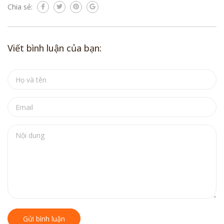
Chia sẻ:
Viết bình luận của bạn:
Gửi bình luận