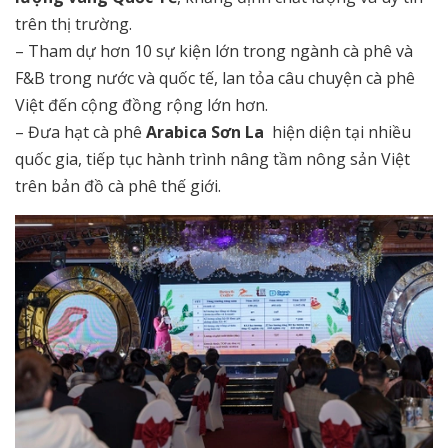
trên thị trường.
– Tham dự hơn 10 sự kiện lớn trong ngành cà phê và
F&B trong nước và quốc tế, lan tỏa câu chuyện cà phê
Việt đến cộng đồng rộng lớn hơn.
– Đưa hạt cà phê
Arabica Sơn La
hiện diện tại nhiều
quốc gia, tiếp tục hành trình nâng tầm nông sản Việt
trên bản đồ cà phê thế giới.