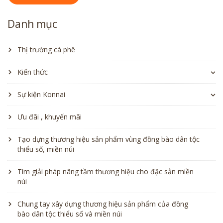
Danh mục
Thị trường cà phê
Kiến thức
Sự kiện Konnai
Ưu đãi , khuyến mãi
Tạo dựng thương hiệu sản phẩm vùng đồng bào dân tộc
thiểu số, miền núi
Tìm giải pháp nâng tầm thương hiệu cho đặc sản miền
núi
Chung tay xây dựng thương hiệu sản phẩm của đồng
bào dân tộc thiểu số và miền núi