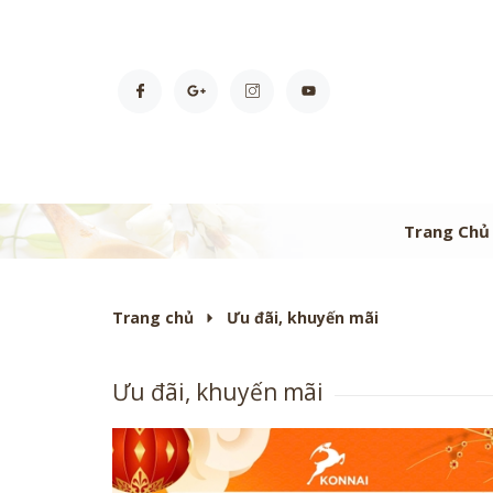
Trang Chủ
Trang chủ
Ưu đãi, khuyến mãi
Ưu đãi, khuyến mãi