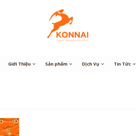
Giới Thiệu
Sản phẩm
Dịch Vụ
Tin Tức