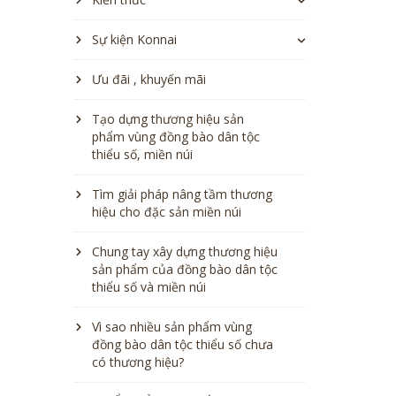
Sự kiện Konnai
Ưu đãi , khuyến mãi
Tạo dựng thương hiệu sản
phẩm vùng đồng bào dân tộc
thiểu số, miền núi
Tìm giải pháp nâng tầm thương
hiệu cho đặc sản miền núi
Chung tay xây dựng thương hiệu
sản phẩm của đồng bào dân tộc
thiểu số và miền núi
Vì sao nhiều sản phẩm vùng
đồng bào dân tộc thiểu số chưa
có thương hiệu?