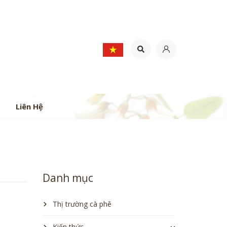
Liên Hệ
Danh mục
Thị trường cà phê
Kiến thức