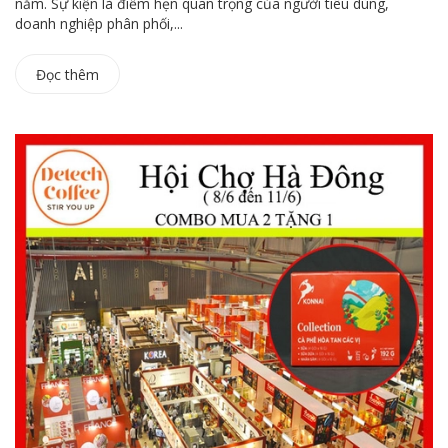
năm. Sự kiện là điểm hẹn quan trọng của người tiêu dùng,
doanh nghiệp phân phối,...
Đọc thêm