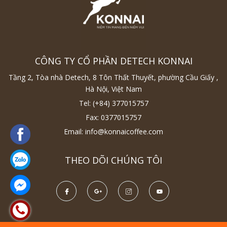
CÔNG TY CỔ PHẦN DETECH KONNAI
Tầng 2, Tòa nhà Detech, 8 Tôn Thất Thuyết, phường Cầu Giấy ,
Hà Nội, Việt Nam
Tel:
(+84) 377015757
Fax:
0377015757
Email:
info@konnaicoffee.com
THEO DÕI CHÚNG TÔI