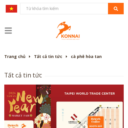
Trang chủ
Tất cả tin tức
cà phê hòa tan
Tất cả tin tức