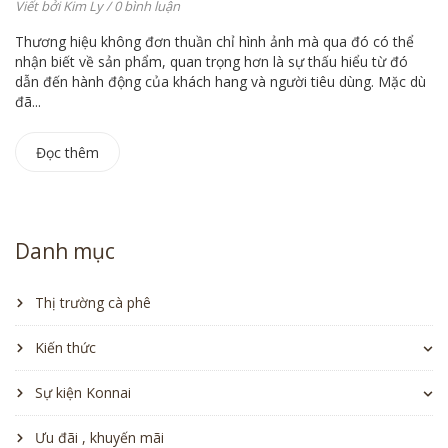
Viết bởi
Kim Ly
/ 0 bình luận
Thương hiệu không đơn thuần chỉ hình ảnh mà qua đó có thể
nhận biết về sản phẩm, quan trọng hơn là sự thấu hiểu từ đó
dẫn đến hành động của khách hang và người tiêu dùng. Mặc dù
đã...
Đọc thêm
Danh mục
Thị trường cà phê
Kiến thức
Sự kiện Konnai
Ưu đãi , khuyến mãi