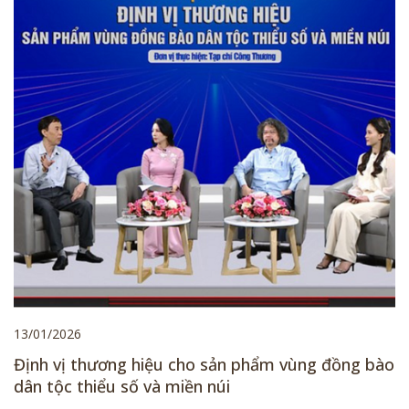
13/01/2026
Định vị thương hiệu cho sản phẩm vùng đồng bào
dân tộc thiểu số và miền núi