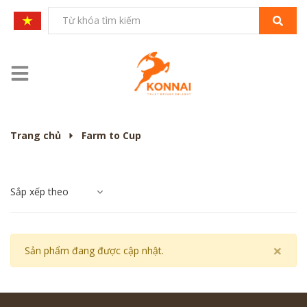
Trang chủ
Farm to Cup
Sắp xếp theo
×
Sản phẩm đang được cập nhật.