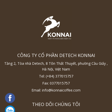
CÔNG TY CỔ PHẦN DETECH KONNAI
Tầng 2, Tòa nhà Detech, 8 Tôn Thất Thuyết, phường Cầu Giấy ,
Hà Nội, Việt Nam
Tel:
(+84) 377015757
Fax:
0377015757
Email:
info@konnaicoffee.com
THEO DÕI CHÚNG TÔI